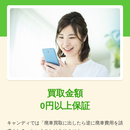
買取金額
0円以上保証
キャンディでは「廃車買取に出したら逆に廃車費用を請