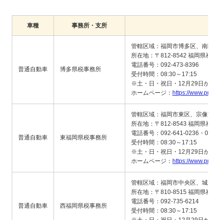
車種
事務所・支所
管轄区域：福岡市博多区、南区
所在地：〒812-8542 福岡県福岡
電話番号：092-473-8396
普通自動車
博多県税事務所
受付時間：08:30～17:15
※土・日・祝日・12月29日から
ホームページ：
https://www.pref.f
管轄区域：福岡市東区、宗像市、
所在地：〒812-8543 福岡県福岡
電話番号：092-641-0236・0237
普通自動車
東福岡県税事務所
受付時間：08:30～17:15
※土・日・祝日・12月29日から
ホームページ：
https://www.pref.f
管轄区域：福岡市中央区、城南区
所在地：〒810-8515 福岡県福岡
電話番号：092-735-6214
普通自動車
西福岡県税事務所
受付時間：08:30～17:15