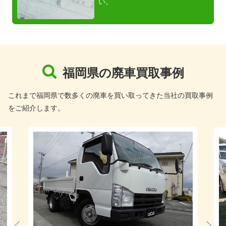
い。
福岡県の廃車買取事例
これまで福岡県で数多くの廃車を買い取ってきた当社の買取事例
をご紹介します。