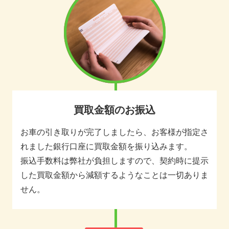
買取金額のお振込
お車の引き取りが完了しましたら、お客様が指定さ
れました銀行口座に買取金額を振り込みます。
振込手数料は弊社が負担しますので、契約時に提示
した買取金額から減額するようなことは一切ありま
せん。