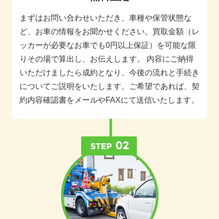
まずはお問い合わせいただき、車種や保管状態な
ど、お車の情報をお聞かせください。買取金額（レ
ッカーが必要なお車でも0円以上保証）を可能な限
りその場で算出し、お伝えします。 内容にご納得
いただけましたら成約となり、今後の流れと手続き
についてご説明をいたします。ご希望であれば、契
約内容確認書をメールやFAXにて送信いたします。