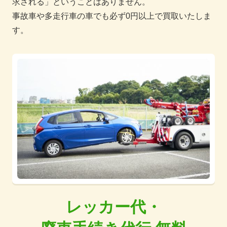
求される」ということはありません。
事故車や多走行車の車でも必ず0円以上で買取いたしま
す。
レッカー代・