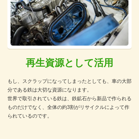
再生資源として活用
もし、スクラップになってしまったとしても、車の大部
分である鉄は大切な資源になります。
世界で取引されている鉄は、鉄鉱石から新品で作られる
ものだけでなく、全体の約3割がリサイクルによって作
られているのです。