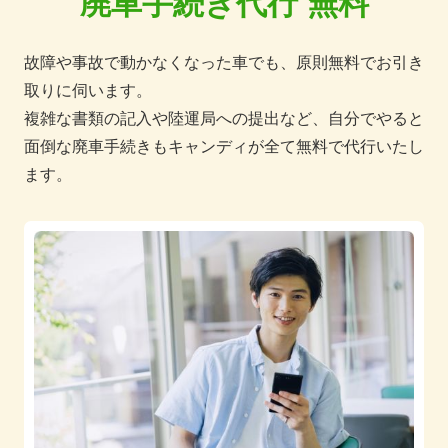
廃車手続き代行 無料
故障や事故で動かなくなった車でも、原則無料でお引き
取りに伺います。
複雑な書類の記入や陸運局への提出など、自分でやると
面倒な廃車手続きもキャンディが全て無料で代行いたし
ます。