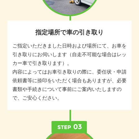
指定場所で車の引き取り
ご指定いただきました日時および場所にて、お車を
引き取りにお伺いします（自走不可能な場合はレッ
カー車で引き取ります）。
内容によってはお車引き取りの際に、委任状・申請
依頼書等に捺印をいただく場合もありますが、必要
書類や手続きについて事前にご案内いたしますの
で、ご安心ください。