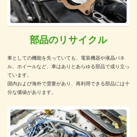
部品のリサイクル
車としての機能を失っていても、電装機器や液晶パネ
ル、ホイールなど、車はありとあらゆる部品で成り立っ
ています。
国内および海外で需要があり、再利用できる部品には十
分な価値があります。