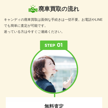
廃車買取の流れ
キャンディの廃車買取は面倒な手続きは一切不要。お電話やLINE
でも簡単に査定が可能です。
迷っている方は今すぐご連絡ください。
無料査定