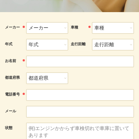
メーカー
車種
年式
走行距離
お名前
都道府県
電話番号
メール
状態