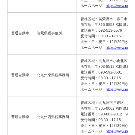
※土・日・祝日・12月29日から
ホームページ：
https://www.pref.f
管轄区域：筑紫野市、春日市、大
所在地：〒816-8558 福岡県大野
電話番号：092-513-5576
普通自動車
筑紫県税事務所
受付時間：08:30～17:15
※土・日・祝日・12月29日から
ホームページ：
https://www.pref.f
管轄区域：北九州市小倉北区、小
所在地：〒803-8512 福岡県北
電話番号：093-592-3501
普通自動車
北九州東県税事務所
受付時間：08:30～17:15
※土・日・祝日・12月29日から
ホームページ：
https://www.pref.f
管轄区域：北九州市戸畑区、八幡
所在地：〒805-0062 福岡県北九
電話番号：093-662-9312・9313
普通自動車
北九州西県税事務所
受付時間：08:30～17:15
※土・日・祝日・12月29日から
ホームページ：
https://www.pref.f