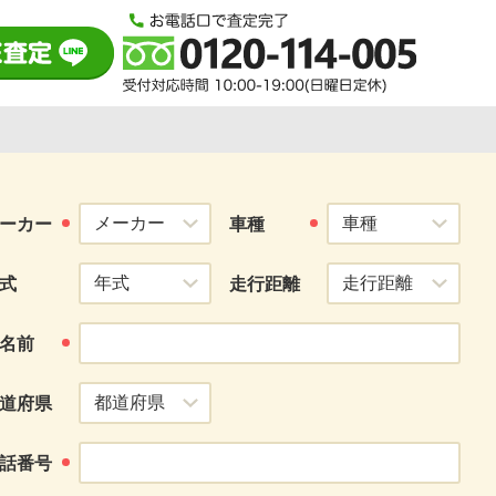
ーカー
車種
式
走行距離
名前
道府県
話番号