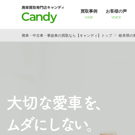
買取事例
お客様の声
CASE
VOICE
廃車・中古車・事故車の買取なら【キャンディ】トップ
岐阜県の