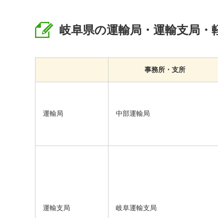
岐阜県の運輸局・運輸支局・
事務所・支所
運輸局
中部運輸局
運輸支局
岐阜運輸支局