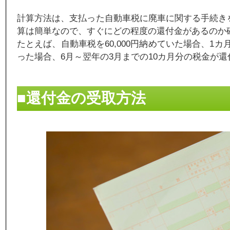
計算方法は、支払った自動車税に廃車に関する手続き
算は簡単なので、すぐにどの程度の還付金があるのか
たとえば、自動車税を60,000円納めていた場合、1カ
った場合、6月～翌年の3月までの10カ月分の税金が還
■還付金の受取方法