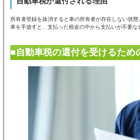
自動車税が還付される理由
所有者登録を抹消すると車の所有者が存在しない状態
車を手放すと、支払った税金の中から支払いが不要な
■自動車税の還付を受けるため