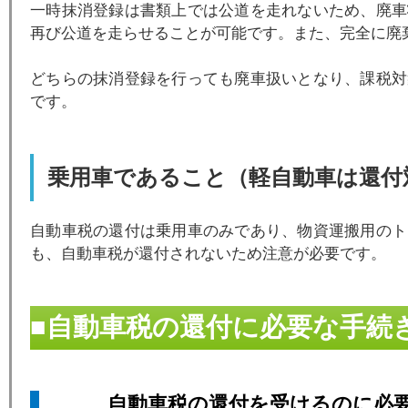
一時抹消登録は書類上では公道を走れないため、廃車
再び公道を走らせることが可能です。また、完全に廃
どちらの抹消登録を行っても廃車扱いとなり、課税対
です。
乗用車であること（軽自動車は還付
自動車税の還付は乗用車のみであり、物資運搬用のト
も、自動車税が還付されないため注意が必要です。
■自動車税の還付に必要な手続
自動車税の還付を受けるのに必