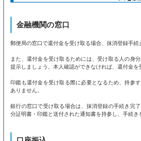
金融機関の窓口
郵便局の窓口で還付金を受け取る場合、抹消登録手続
また、還付金を受け取るためには、受け取る人の身分
提示しましょう。本人確認ができなければ、還付金を
印鑑も還付金を受け取る際に必要となるため、持参す
ありません。
銀行の窓口で受け取る場合は、抹消登録の手続き完了
分証明書・印鑑と送付された通知書を持参し、手続き
口座振込