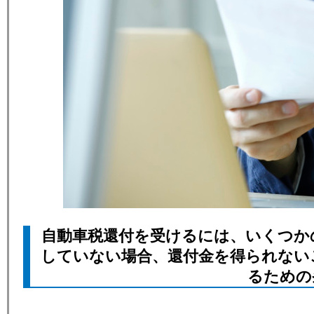
自動車税還付を受けるには、いくつか
していない場合、還付金を得られない
るための