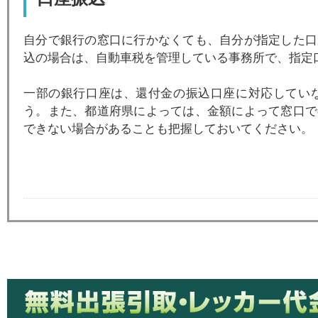
自分で銀行の窓口に行かなくても、自分が指定した口
込の場合は、自動車税を管理している事務所で、指定
一部の銀行口座は、還付金の振込口座に対応してい
う。また、都道府県によっては、金額によって窓口で
できない場合があることも把握しておいてください。