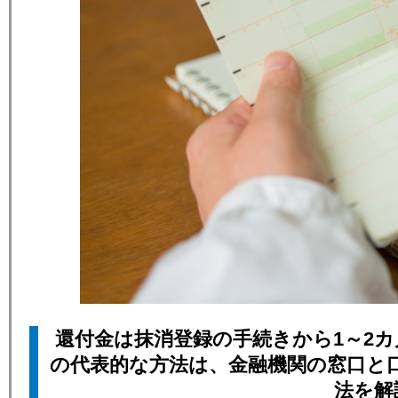
還付金は抹消登録の手続きから1～2
の代表的な方法は、金融機関の窓口と
法を解