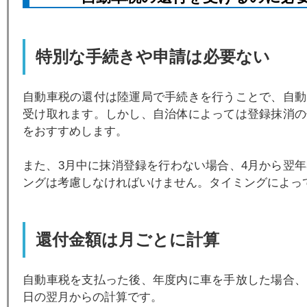
特別な手続きや申請は必要ない
自動車税の還付は陸運局で手続きを行うことで、自動
受け取れます。しかし、自治体によっては登録抹消の
をおすすめします。
また、3月中に抹消登録を行わない場合、4月から翌
ングは考慮しなければいけません。タイミングによっ
還付金額は月ごとに計算
自動車税を支払った後、年度内に車を手放した場合、
日の翌月からの計算です。