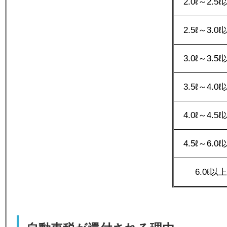
2.0ℓ～2.5
2.5ℓ～3.0
3.0ℓ～3.5
3.5ℓ～4.0
4.0ℓ～4.5
4.5ℓ～6.0
6.0ℓ以上