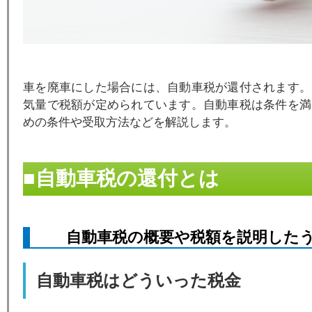
車を廃車にした場合には、自動車税が還付されます。
気量で税額が定められています。自動車税は条件を満
めの条件や受取方法などを解説します。
■自動車税の還付とは
自動車税の概要や税額を説明した
自動車税はどういった税金