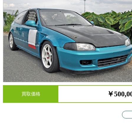
￥500,0
買取価格