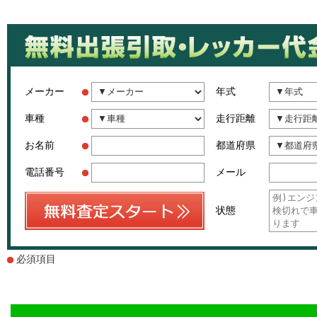
メーカー
年式
車種
走行距離
お名前
都道府県
電話番号
メール
状態
必須項目